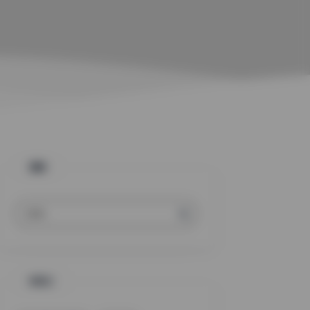
搜索
标签云