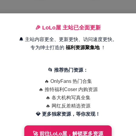
🎉 LoLo屋 主站已全面更新
🔔 主站内容更全、更新更快、访问速度更快。
专为绅士打造的
福利资源聚集地
！
📂 推荐热门资源：
🔥 OnlyFans 热门合集
🔥 推特福利Coser 内购资源
🔥 各大机构写真全集
🔥 网红反差精选资源
💎 更多独家资源，等你发现！
🚀 前往LoLo屋，解锁更多资源