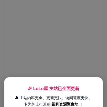
🎉 LoLo屋 主站已全面更新
🔔 主站内容更全、更新更快、访问速度更快。
专为绅士打造的
福利资源聚集地
！