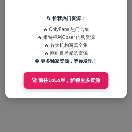
📂 推荐热门资源：
🔥 OnlyFans 热门合集
🔥 推特福利Coser 内购资源
🔥 各大机构写真全集
🔥 网红反差精选资源
💎 更多独家资源，等你发现！
🚀 前往LoLo屋，解锁更多资源