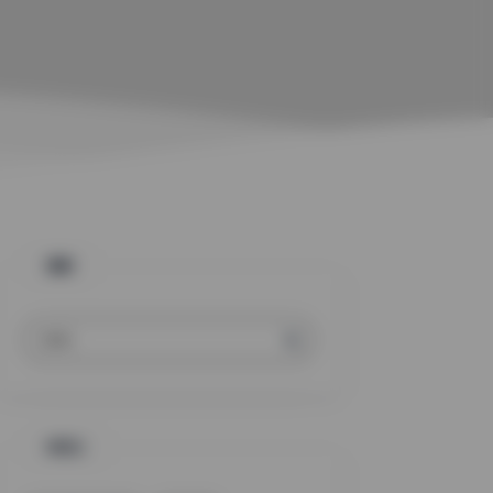
搜索
标签云