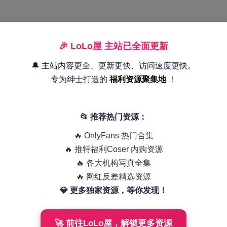
🎉 LoLo屋 主站已全面更新
🔔 主站内容更全、更新更快、访问速度更快。
专为绅士打造的
福利资源聚集地
！
📂 推荐热门资源：
🔥 OnlyFans 热门合集
🔥 推特福利Coser 内购资源
🔥 各大机构写真全集
🔥 网红反差精选资源
💎 更多独家资源，等你发现！
🚀 前往LoLo屋，解锁更多资源