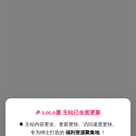
🎉 LoLo屋 主站已全面更新
🔔 主站内容更全、更新更快、访问速度更快。
专为绅士打造的
福利资源聚集地
！