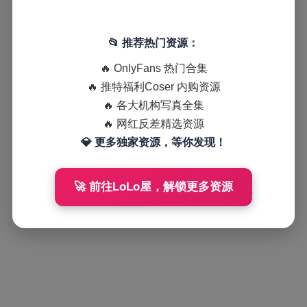
📂 推荐热门资源：
🔥 OnlyFans 热门合集
🔥 推特福利Coser 内购资源
🔥 各大机构写真全集
🔥 网红反差精选资源
💎 更多独家资源，等你发现！
🚀 前往LoLo屋，解锁更多资源