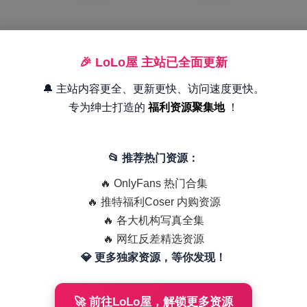
🎉 LoLo屋 主站已全面更新
🔔 主站内容更全、更新更快、访问速度更快。
专为绅士打造的
福利资源聚集地
！
📂 推荐热门资源：
🔥 OnlyFans 热门合集
🔥 推特福利Coser 内购资源
🔥 各大机构写真全集
🔥 网红反差精选资源
💎 更多独家资源，等你发现！
🚀 前往LoLo屋，解锁更多资源