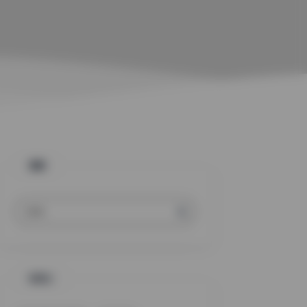
搜索
标签云