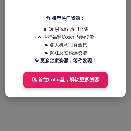
📂 推荐热门资源：
🔥 OnlyFans 热门合集
🔥 推特福利Coser 内购资源
🔥 各大机构写真全集
🔥 网红反差精选资源
💎 更多独家资源，等你发现！
🚀 前往LoLo屋，解锁更多资源