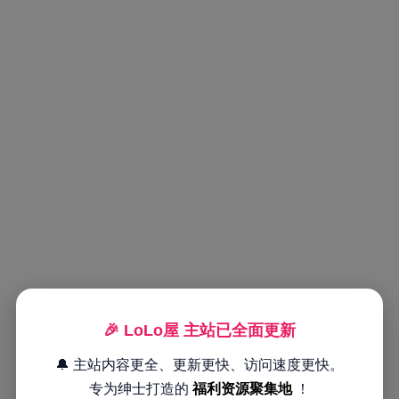
🎉 LoLo屋 主站已全面更新
🔔 主站内容更全、更新更快、访问速度更快。
专为绅士打造的
福利资源聚集地
！