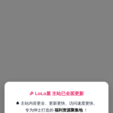
🎉 LoLo屋 主站已全面更新
🔔 主站内容更全、更新更快、访问速度更快。
专为绅士打造的
福利资源聚集地
！