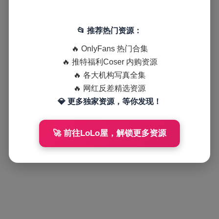
📂 推荐热门资源：
🔥 OnlyFans 热门合集
🔥 推特福利Coser 内购资源
🔥 各大机构写真全集
🔥 网红反差精选资源
💎 更多独家资源，等你发现！
🚀 前往LoLo屋，解锁更多资源